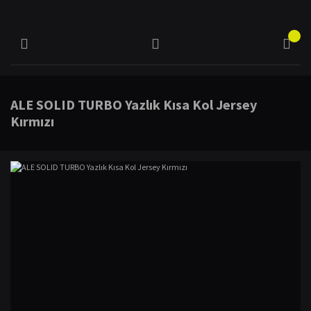
ALE SOLID TURBO Yazlık Kısa Kol Jersey
Kırmızı