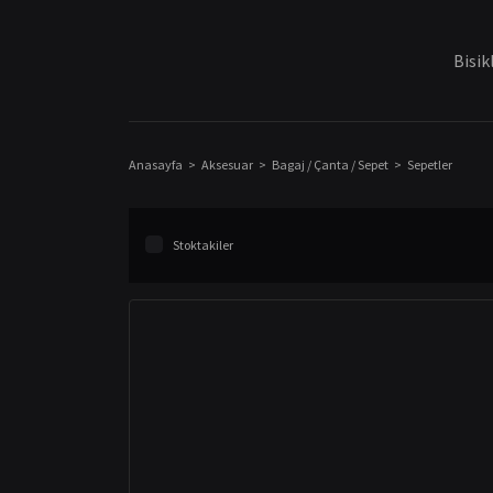
Bisik
Anasayfa
Aksesuar
Bagaj / Çanta / Sepet
Sepetler
Stoktakiler