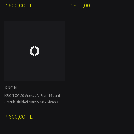
7.600,00 TL
7.600,00 TL
KRON
KRON XC 50 Vitessiz V-Fren 16 Jant
Çocuk Bisikleti Nardo Gri - Siyah /
Neon
7.600,00 TL