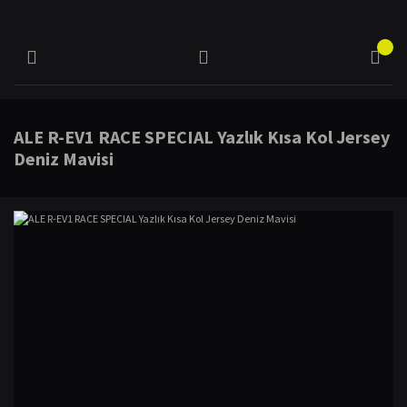
ALE R-EV1 RACE SPECIAL Yazlık Kısa Kol Jersey
Deniz Mavisi