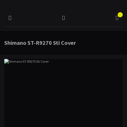
Shimano ST-R9270 Sti Cover