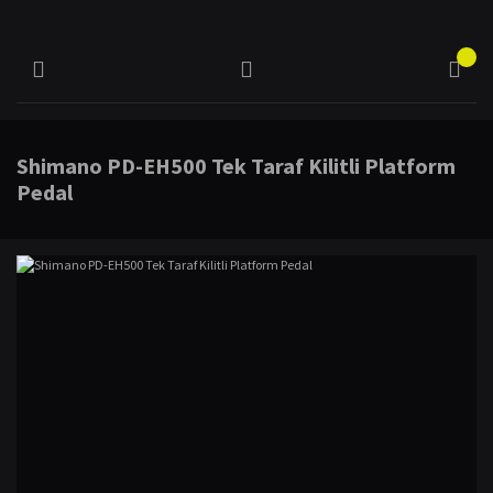
Shimano PD-EH500 Tek Taraf Kilitli Platform
Pedal