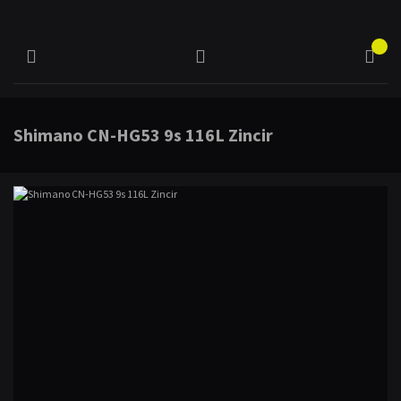
Shimano CN-HG53 9s 116L Zincir