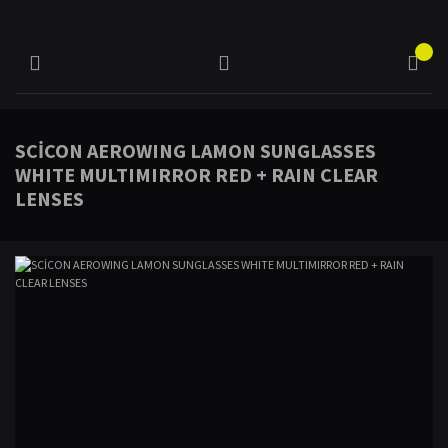
SCİCON AEROWING LAMON SUNGLASSES
WHITE MULTIMIRROR RED + RAIN CLEAR
LENSES