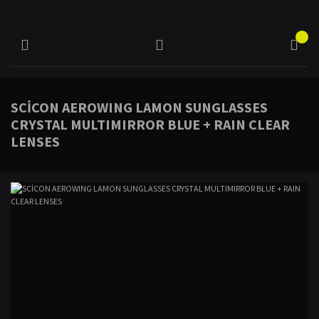
SCİCON AEROWING LAMON SUNGLASSES
CRYSTAL MULTIMIRROR BLUE + RAIN CLEAR
LENSES