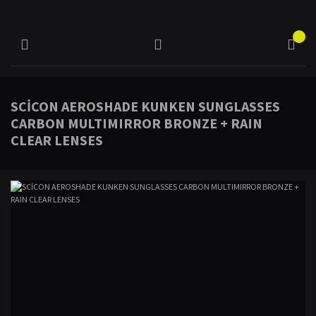
SCİCON AEROSHADE KUNKEN SUNGLASSES
CARBON MULTIMIRROR BRONZE + RAIN
CLEAR LENSES