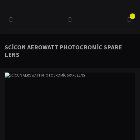
SCİCON AEROWATT PHOTOCROMİC SPARE
LENS