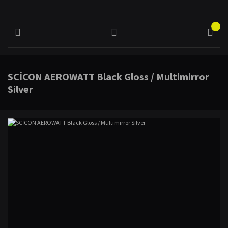
SCİCON AEROWATT Black Gloss / Multimirror
Silver