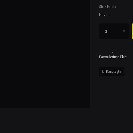
Stok Kodu
Havale
Karşılaştır