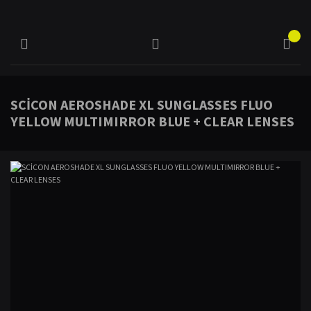
SCİCON AEROSHADE XL SUNGLASSES FLUO
YELLOW MULTIMIRROR BLUE + CLEAR LENSES