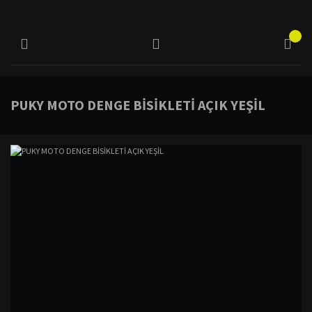
PUKY MOTO DENGE BİSİKLETİ AÇIK YEŞİL