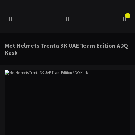
Met Helmets Trenta 3K UAE Team Edition ADQ
Kask