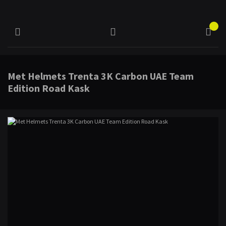
Met Helmets Trenta 3K Carbon UAE Team
Edition Road Kask