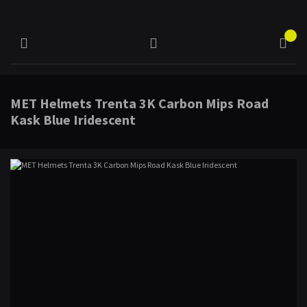
MET Helmets Trenta 3K Carbon Mips Road
Kask Blue Iridescent