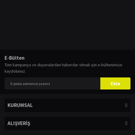
E-Bülten
Tüm kampanya ve duyurulardan haberdar olmak için e-bültenimize
kaydolunuz.
Ekle
KURUMSAL
ALIŞVERİŞ