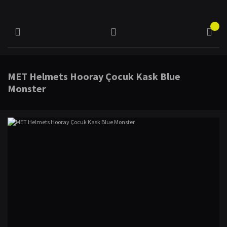
MET Helmets Hooray Çocuk Kask Blue
Monster