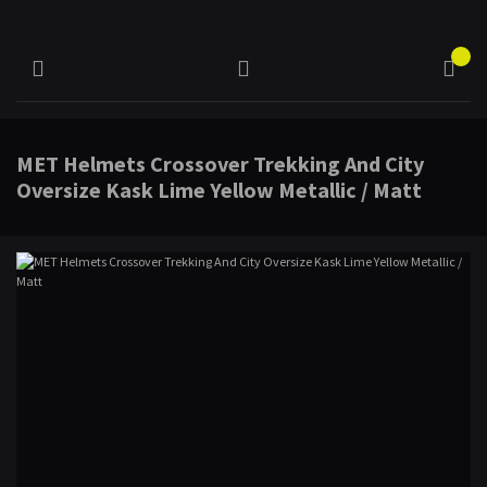
MET Helmets Crossover Trekking And City
Oversize Kask Lime Yellow Metallic / Matt