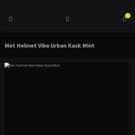
Met Helmet Vibe Urban Kask Mint