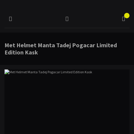
Met Helmet Manta Tadej Pogacar Limited
Edition Kask