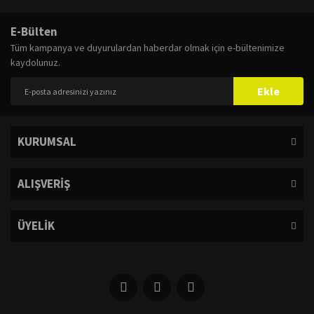
E-Bülten
Tüm kampanya ve duyurulardan haberdar olmak için e-bültenimize
kaydolunuz.
Ekle
KURUMSAL
ALIŞVERİŞ
ÜYELİK