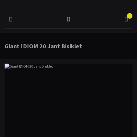
Giant IDIOM 20 Jant Bisiklet