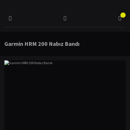
Garmin HRM 200 Nabız Bandı