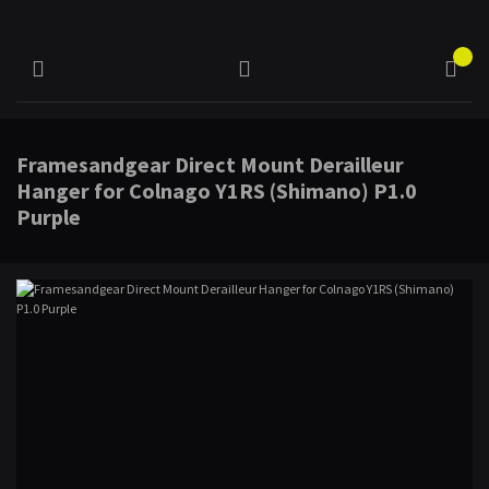
Framesandgear Direct Mount Derailleur
Hanger for Colnago Y1RS (Shimano) P1.0
Purple