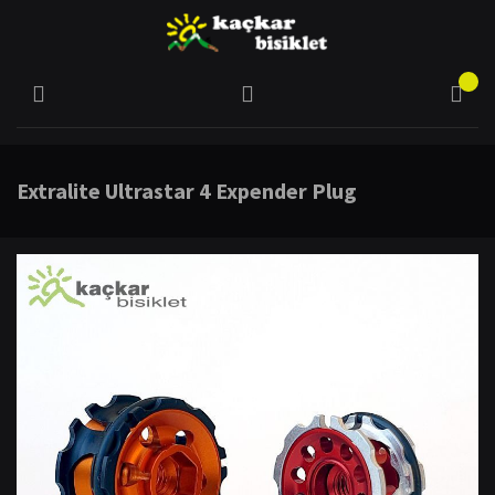
Extralite Ultrastar 4 Expender Plug