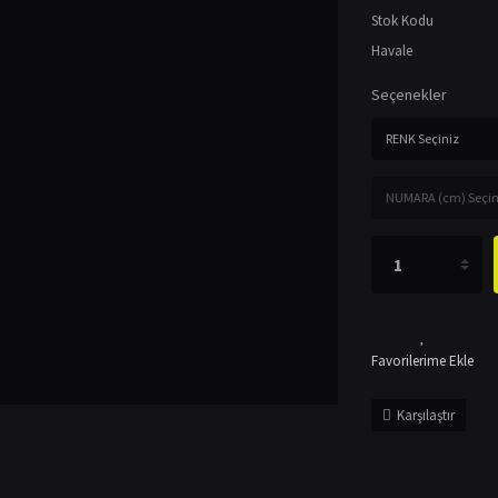
Stok Kodu
Havale
Seçenekler
Karşılaştır