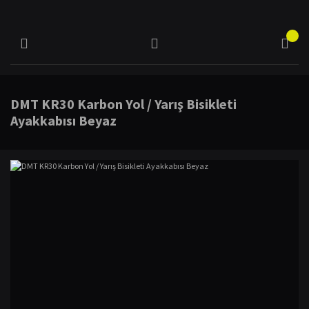
DMT KR30 Karbon Yol / Yarış Bisikleti
Ayakkabısı Beyaz