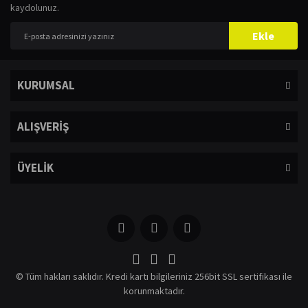
kaydolunuz.
Ekle
KURUMSAL
ALIŞVERİŞ
ÜYELİK
© Tüm hakları saklıdır. Kredi kartı bilgileriniz 256bit SSL sertifikası ile
korunmaktadır.