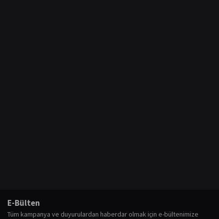
E-Bülten
Tüm kampanya ve duyurulardan haberdar olmak için e-bültenimize