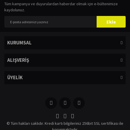
Tüm kampanya ve duyurulardan haberdar olmak için e-bültenimize
kaydolunuz.
Ekle
KURUMSAL
ALIŞVERİŞ
ÜYELİK
© Tüm hakları saklıdır. Kredi kartı bilgileriniz 256bit SSL sertifikası ile
korunmaktadır.