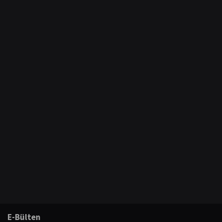
E-Bülten