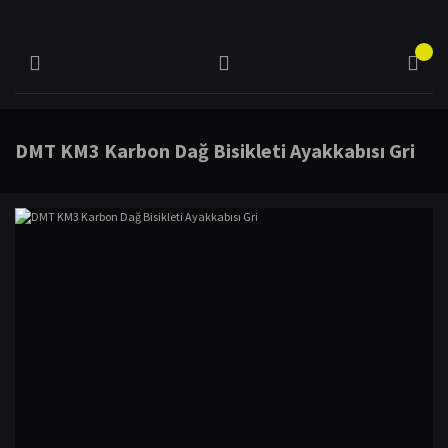
DMT KM3 Karbon Dağ Bisikleti Ayakkabısı Gri