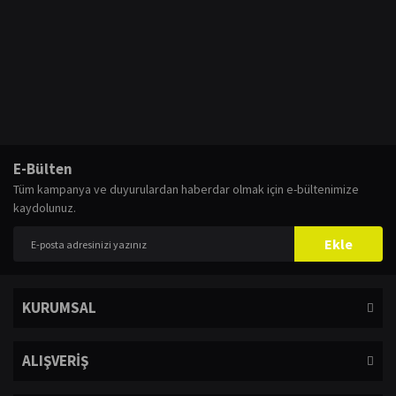
E-Bülten
Tüm kampanya ve duyurulardan haberdar olmak için e-bültenimize
kaydolunuz.
Ekle
KURUMSAL
ALIŞVERİŞ