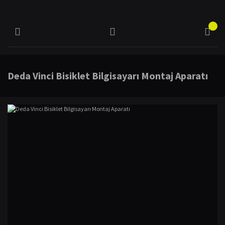
Deda Vinci Bisiklet Bilgisayarı Montaj Aparatı