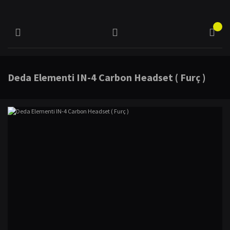
Deda Elementi IN-4 Carbon Headset ( Furç )