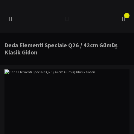
Deda Elementi Speciale Q26 / 42cm Gümüş
Klasik Gidon