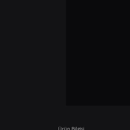
Ürün Bilgisi