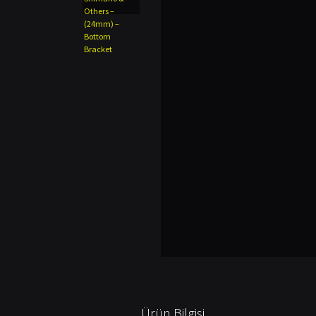
Ürün Bilgisi