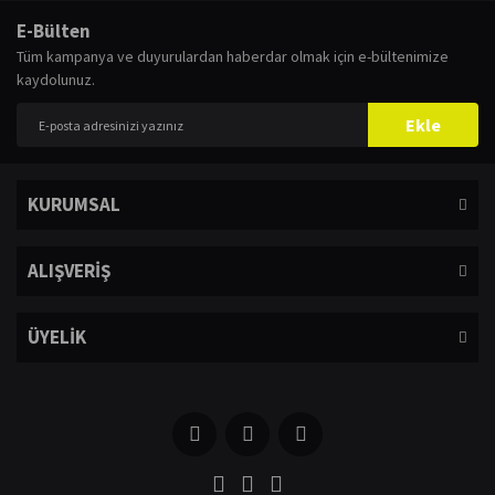
E-Bülten
Tüm kampanya ve duyurulardan haberdar olmak için e-bültenimize
kaydolunuz.
Ekle
KURUMSAL
ALIŞVERİŞ
ÜYELİK