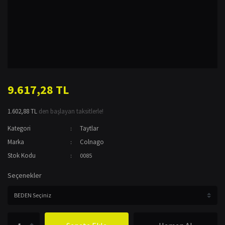
9.617,28 TL
1.602,88 TL
den başlayan taksitlerle!
Kategori
Taytlar
Marka
Colnago
Stok Kodu
0085
Seçenekler