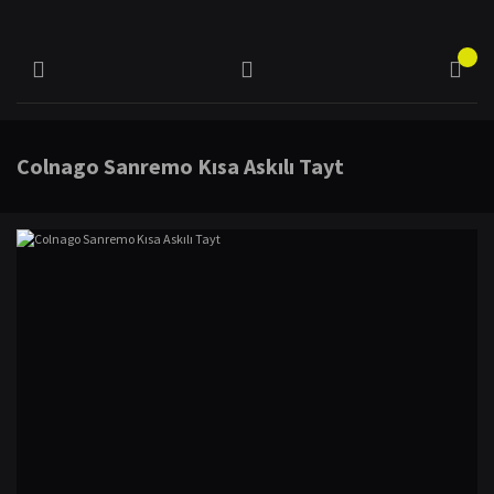
Colnago Sanremo Kısa Askılı Tayt