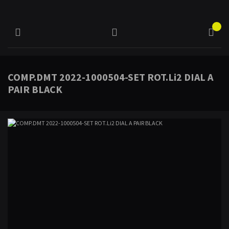
COMP.DMT 2022-1000504-SET ROT.Li2 DIAL A
PAIR BLACK