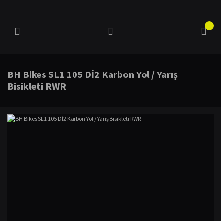
BH Bikes SL1 105 Dİ2 Karbon Yol / Yarış
Bisikleti RWR