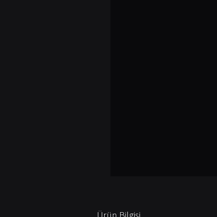
Ürün Bilgisi