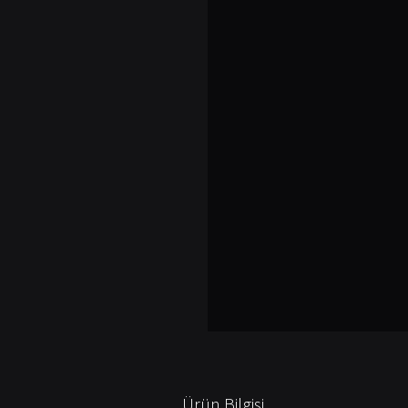
Ürün Bilgisi