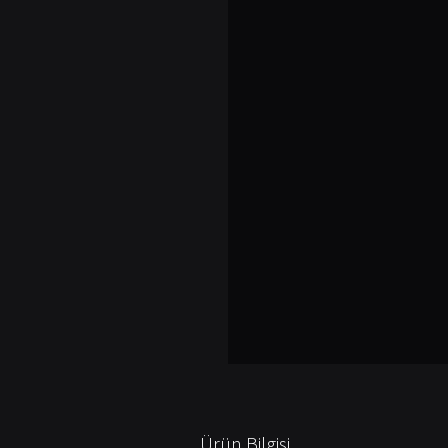
Ürün Bilgisi