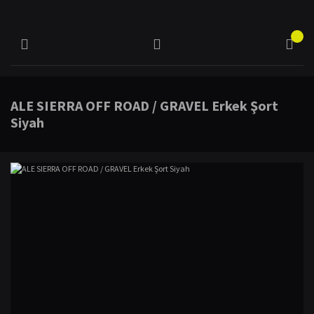
ALE SIERRA OFF ROAD / GRAVEL Erkek Şort
Siyah