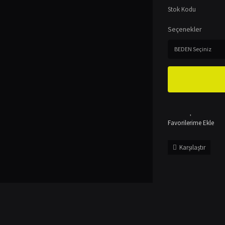
Stok Kodu
Seçenekler
Karşılaştır