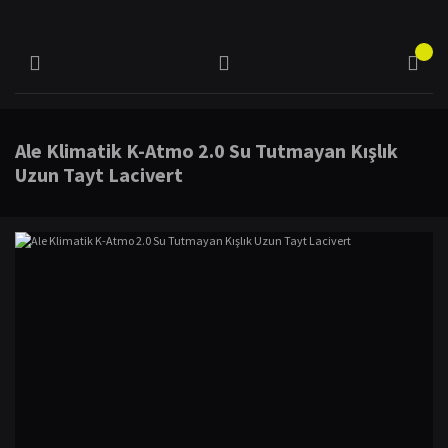
Ale Klimatik K-Atmo 2.0 Su Tutmayan Kışlık
Uzun Tayt Lacivert