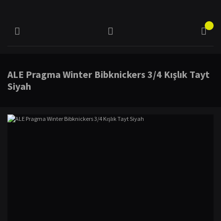
ALE Pragma Winter Bibknickers 3/4 Kışlık Tayt
Siyah