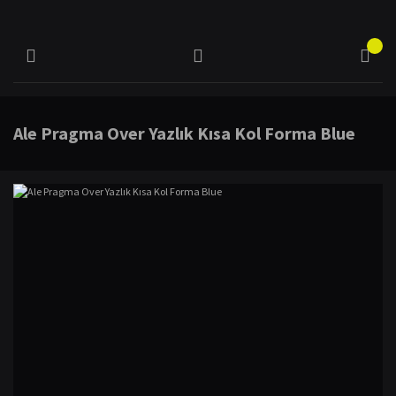
Ale Pragma Over Yazlık Kısa Kol Forma Blue