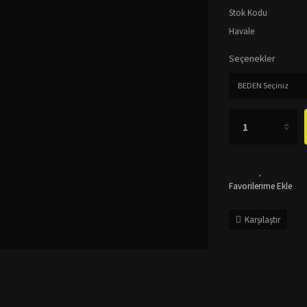
Stok Kodu
Havale
Seçenekler
Karşılaştır