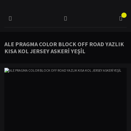
ALE PRAGMA COLOR BLOCK OFF ROAD YAZLIK
KISA KOL JERSEY ASKERİ YEŞİL