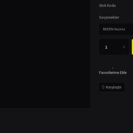
Stok Kodu
Seçenekler
Karşılaştır