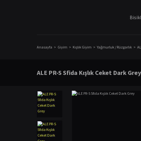
Bisik
Anasayfa
Giyim
Kışlık Giyim
Yağmurluk / Rüzgarlık
AL
ALE PR-S Sfida Kışlık Ceket Dark Grey