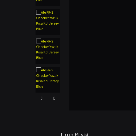
Ürün Bilgisi